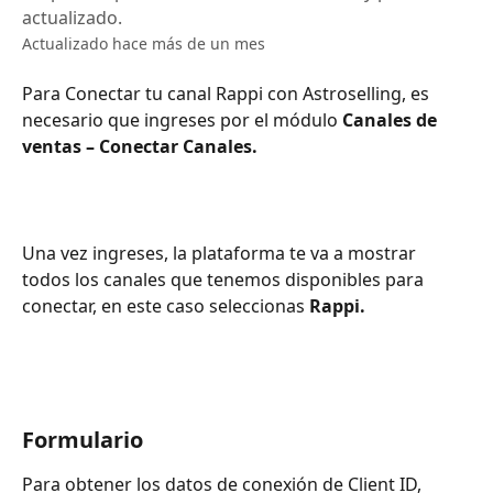
actualizado.
Actualizado hace más de un mes
Para Conectar tu canal Rappi con Astroselling, es 
necesario que ingreses por el módulo 
Canales de 
ventas – Conectar Canales.
Una vez ingreses, la plataforma te va a mostrar 
todos los canales que tenemos disponibles para 
conectar, en este caso seleccionas 
Rappi.
Formulario
Para obtener los datos de conexión de Client ID, 