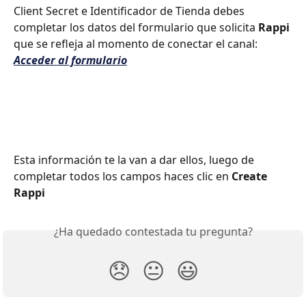
Client Secret
e
Identificador de Tienda debes 
completar los datos del formulario que solicita 
Rappi
que se refleja al momento de conectar el canal: 
Acceder al formulario
Esta información te la van a dar ellos, luego de 
completar todos los campos haces clic en 
Create 
Rappi
¿Ha quedado contestada tu pregunta?
😞
😐
😃