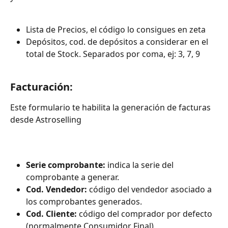
Lista de Precios, el código lo consigues en zeta
Depósitos, cod. de depósitos a considerar en el 
total de Stock. Separados por coma, ej: 3, 7, 9
Facturación:
Este formulario te habilita la generación de facturas 
desde Astroselling
Serie comprobante:
 indica la serie del 
comprobante a generar.
Cod. Vendedor:
 código del vendedor asociado a 
los comprobantes generados.
Cod. Cliente:
 código del comprador por defecto 
(normalmente Consumidor Final)