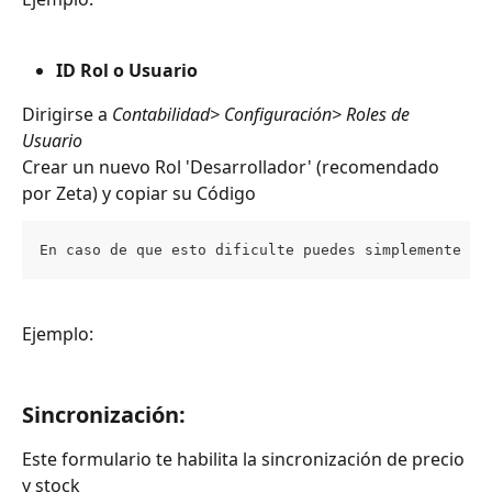
ID Rol o Usuario
Dirigirse a 
Contabilidad>
Configuración> Roles de 
Usuario
Crear un nuevo Rol 'Desarrollador' (recomendado 
por Zeta) y copiar su Código
En caso de que esto dificulte puedes simplemente co
Ejemplo:
Sincronización: 
Este formulario te habilita la sincronización de precio 
y stock