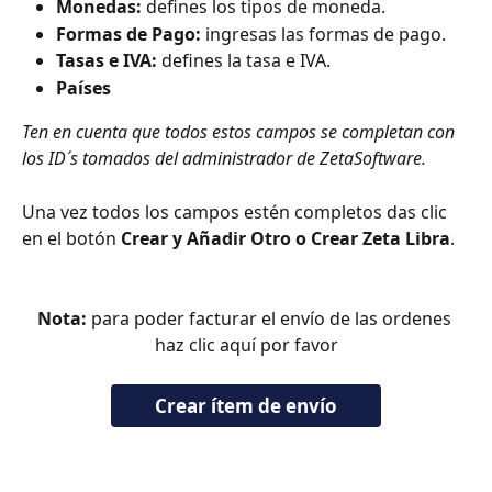
Monedas: 
defines los tipos de moneda.
Formas de Pago: 
ingresas las formas de pago.
Tasas e IVA: 
defines la tasa e IVA.
Países
Ten en cuenta que todos estos campos se completan con 
los ID´s tomados del administrador de ZetaSoftware.
Una vez todos los campos estén completos das clic 
en el botón 
Crear y Añadir Otro o Crear Zeta Libra
.
Nota: 
para poder facturar el envío de las ordenes 
haz clic aquí por favor
Crear ítem de envío