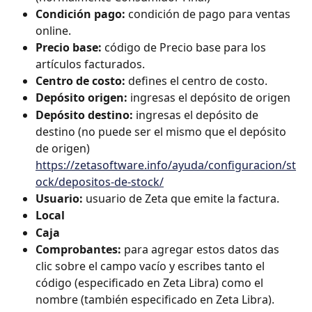
Condición pago:
 condición de pago para ventas 
online.
Precio base:
 código de Precio base para los 
artículos facturados.
Centro de costo: 
defines el centro de costo.
Depósito origen: 
ingresas el depósito de origen
Depósito destino: 
ingresas el depósito de 
destino (no puede ser el mismo que el depósito 
de origen)
https://zetasoftware.info/ayuda/configuracion/st
ock/depositos-de-stock/
Usuario: 
usuario de Zeta que emite la factura.
Local
Caja
Comprobantes: 
para agregar estos datos das 
clic sobre el campo vacío y escribes tanto el 
código (especificado en Zeta Libra) como el 
nombre (también especificado en Zeta Libra).