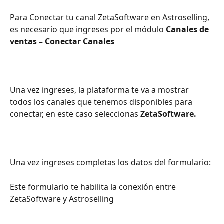
Para Conectar tu canal ZetaSoftware en Astroselling, 
es necesario que ingreses por el módulo 
Canales de 
ventas – Conectar Canales
Una vez ingreses, la plataforma te va a mostrar 
todos los canales que tenemos disponibles para 
conectar, en este caso seleccionas
 ZetaSoftware.
Una vez ingreses completas los datos del formulario:
Este formulario te habilita la conexión entre 
ZetaSoftware y Astroselling 