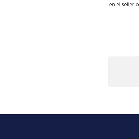
en el seller 