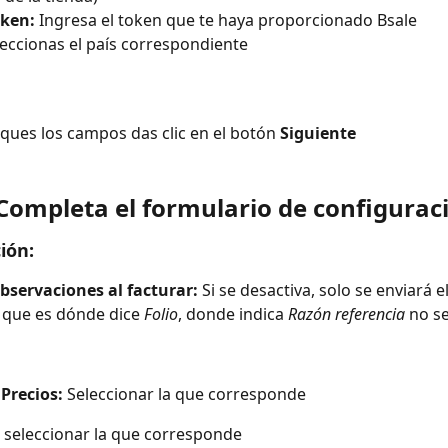
ken: 
Ingresa el token que te haya proporcionado Bsale
leccionas el país correspondiente
ques los campos das clic en el botón 
Siguiente
Completa el formulario de configurac
ión:
bservaciones al facturar:
 Si se desactiva, solo se enviará 
 que es dónde dice 
Folio
, donde indica 
Razón referencia
 no s
 Precios:
 Seleccionar la que corresponde
 seleccionar la que corresponde