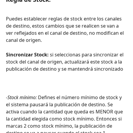
Puedes establecer reglas de stock entre los canales 
de destino, estos cambios que se realicen se van a 
ver reflejados en el canal de destino, no modifican el 
canal de origen.
Sincronizar Stock: 
si seleccionas para sincronizar el 
stock del canal de origen, actualizará este stock a la 
publicación de destino y se mantendrá sincronizado
-Stock mínimo: 
Defines el número mínimo de stock y 
el sistema pausará la publicación de destino. Se 
activa cuando la cantidad que queda es MENOR que 
la cantidad elegida como stock mínimo. Entonces si 
marcas 2 como stock mínimo, la publicación de 