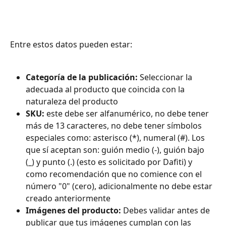
Entre estos datos pueden estar:
Categoría de la publicación: 
Seleccionar la 
adecuada al producto que coincida con la 
naturaleza del producto 
SKU:
 este debe ser alfanumérico, no debe tener 
más de 13 caracteres, no debe tener símbolos 
especiales como: asterisco (*), numeral (#). Los 
que sí aceptan son: guión medio (-), guión bajo 
(_) y punto (.) (esto es solicitado por Dafiti) y 
como recomendación que no comience con el 
número "0" (cero), adicionalmente no debe estar 
creado anteriormente
Imágenes del producto: 
Debes validar antes de 
publicar que tus imágenes cumplan con las 