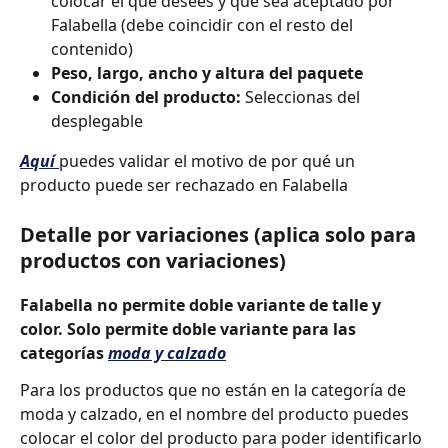
colocar el que desees y que sea aceptado por 
Falabella (debe coincidir con el resto del 
contenido)
Peso, largo, ancho y altura del paquete
Condición del producto:
 Seleccionas del 
desplegable
Aquí 
puedes validar el motivo de por qué un 
producto puede ser rechazado en Falabella
Detalle por variaciones (aplica solo para 
productos con variaciones) 
Falabella no permite doble variante de talle y 
color. Solo permite doble variante para las 
categorías
moda y calzado
Para los productos que no están en la categoría de 
moda y calzado, en el nombre del producto puedes 
colocar el color del producto para poder identificarlo 