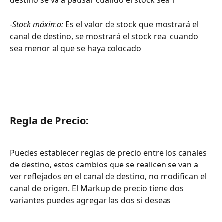
destino se va a pausar cuando el stock sea 1
-Stock máximo:
 Es el valor de stock que mostrará el 
canal de destino, se mostrará el stock real cuando 
sea menor al que se haya colocado
Regla de Precio:
Puedes establecer reglas de precio entre los canales 
de destino, estos cambios que se realicen se van a 
ver reflejados en el canal de destino, no modifican el 
canal de origen. El Markup de precio tiene dos 
variantes puedes agregar las dos si deseas