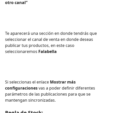
otro canal”
Te aparecerá una sección en donde tendrás que 
seleccionar el canal de venta en donde deseas 
publicar tus productos, en este caso 
seleccionaremos 
Falabella
Si seleccionas el enlace 
Mostrar más 
configuraciones 
vas a poder definir diferentes 
parámetros de las publicaciones para que se 
mantengan sincronizadas.
Regla de Stock: