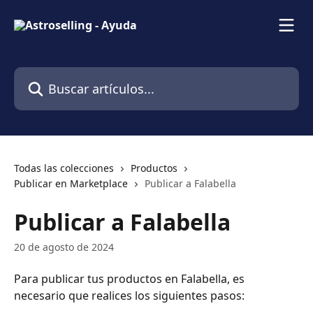
Ir al contenido principal
Buscar artículos...
Todas las colecciones
Productos
Publicar en Marketplace
Publicar a Falabella
Publicar a Falabella
20 de agosto de 2024
Para publicar tus productos en Falabella, es 
necesario que realices los siguientes pasos: