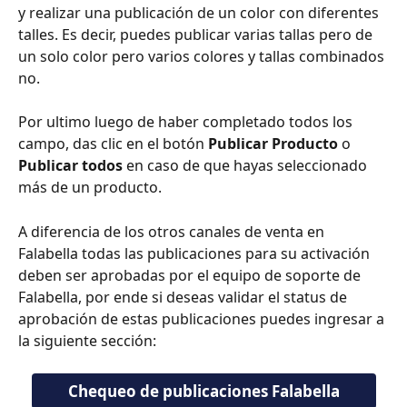
y realizar una publicación de un color con diferentes 
talles. Es decir, puedes publicar varias tallas pero de 
un solo color pero varios colores y tallas combinados 
no.
Por ultimo luego de haber completado todos los 
campo, das clic en el botón 
Publicar Producto 
o 
Publicar todos 
en caso de que hayas seleccionado 
más de un producto.
A diferencia de los otros canales de venta en 
Falabella todas las publicaciones para su activación 
deben ser aprobadas por el equipo de soporte de 
Falabella, por ende si deseas validar el status de 
aprobación de estas publicaciones puedes ingresar a 
la siguiente sección:
Chequeo de publicaciones Falabella