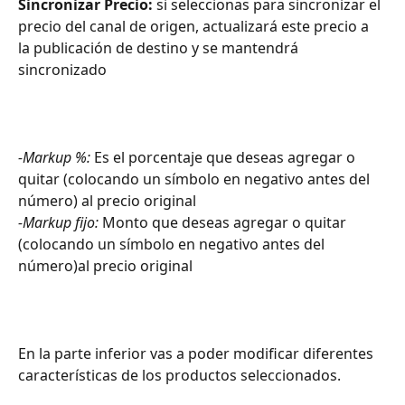
Sincronizar Precio:
 si seleccionas para sincronizar el 
precio del canal de origen, actualizará este precio a 
la publicación de destino y se mantendrá 
sincronizado
-Markup %:
 Es el porcentaje que deseas agregar o 
quitar (colocando un símbolo en negativo antes del 
número) al precio original
-Markup fijo: 
Monto que deseas agregar o quitar 
(colocando un símbolo en negativo antes del 
número)al precio original
En la parte inferior vas a poder modificar diferentes 
características de los productos seleccionados.