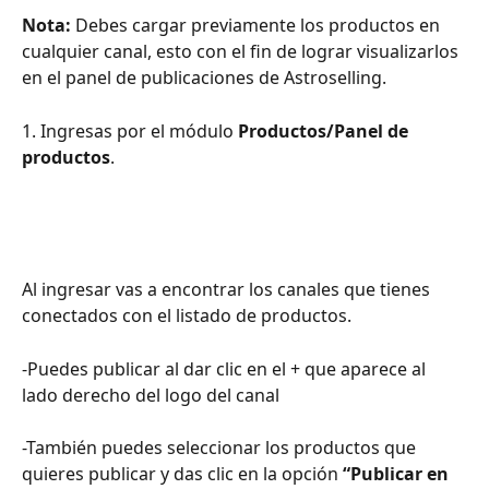
Nota: 
Debes cargar previamente los productos en 
cualquier canal, esto con el fin de lograr visualizarlos 
en el panel de publicaciones de Astroselling.
1. Ingresas por el módulo 
Productos/Panel de 
productos
.
Al ingresar vas a encontrar los canales que tienes 
conectados con el listado de productos.
-Puedes publicar al dar clic en el + que aparece al 
lado derecho del logo del canal
-También puedes seleccionar los productos que 
quieres publicar y das clic en la opción 
“Publicar en 