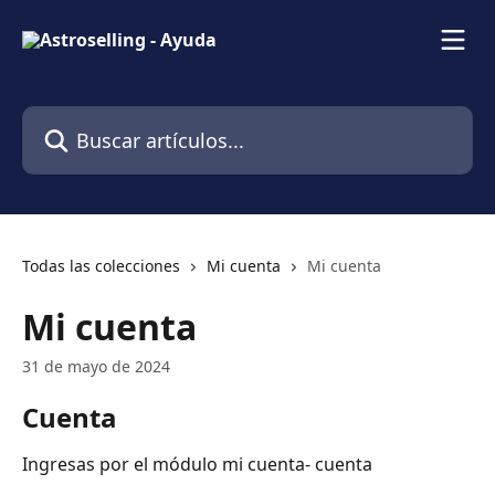
Ir al contenido principal
Buscar artículos...
Todas las colecciones
Mi cuenta
Mi cuenta
Mi cuenta
31 de mayo de 2024
Cuenta
Ingresas por el módulo mi cuenta- cuenta