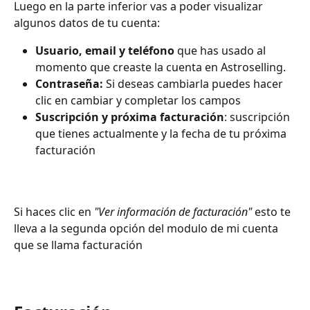
Luego en la parte inferior vas a poder visualizar 
algunos datos de tu cuenta:
Usuario, email y teléfono
 que has usado al 
momento que creaste la cuenta en Astroselling. 
Contraseña:
 Si deseas cambiarla puedes hacer 
clic en cambiar y completar los campos
Suscripción y próxima facturación
: suscripción 
que tienes actualmente y la fecha de tu próxima 
facturación
Si haces clic en 
"Ver información de facturación" 
esto te 
lleva a la segunda opción del modulo de mi cuenta 
que se llama facturación