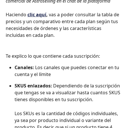
comercial de Astroselling en el chat de la plataforma
Haciendo 
clic aquí
, 
vas a poder consultar la tabla de 
precios y un comparativo entre cada plan según tus 
necesidades de órdenes y las características 
incluidas en cada plan.
Te explico lo que contiene cada suscripción:
Canales: 
Los canales que puedes conectar en tu 
cuenta y el límite
SKUS enlazados: 
Dependiendo de la suscripción 
que tengas se va a visualizar hasta cuantos SKUS 
tienes disponibles en tu suscripción. 
Los SKUs es la cantidad de códigos individuales, 
ya sea por producto individual o variante del 
producto. Es decir, que si un producto tiene 4 