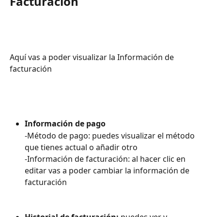
Facturación
Aquí vas a poder visualizar la Información de 
facturación
Información de pago
-Método de pago: puedes visualizar el método 
que tienes actual o añadir otro
-Información de facturación: al hacer clic en 
editar vas a poder cambiar la información de 
facturación