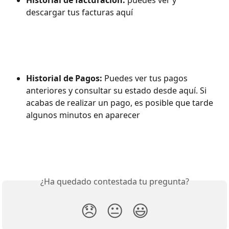
Historial de facturación:
 puedes ver y 
descargar tus facturas aquí
Historial de Pagos: 
Puedes ver tus pagos 
anteriores y consultar su estado desde aquí. Si 
acabas de realizar un pago, es posible que tarde 
algunos minutos en aparecer
¿Ha quedado contestada tu pregunta?
😞
😐
😃