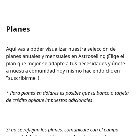
Planes
Aquí vas a poder visualizar nuestra selección de 
planes anuales y mensuales en Astroselling ¡Elige el 
plan que mejor se adapte a tus necesidades y únete 
a nuestra comunidad hoy mismo haciendo clic en 
"suscribirme"! 
* Para planes en dólares es posible que tu banco o tarjeta 
de crédito aplique impuestos adicionales
Si no se reflejan los planes, comunicate con el equipo 