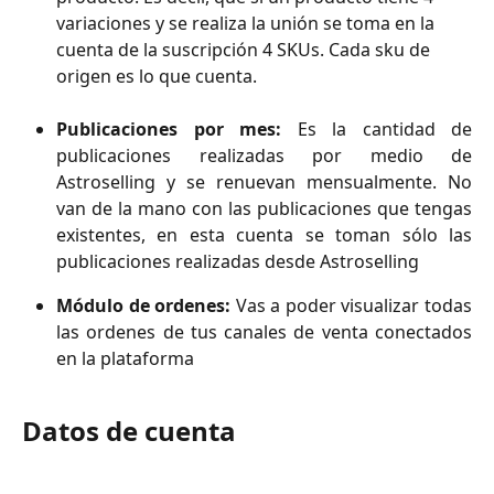
variaciones y se realiza la unión se toma en la 
cuenta de la suscripción 4 SKUs. Cada sku de 
origen es lo que cuenta. 
Publicaciones por mes:
Es la cantidad de
publicaciones realizadas por medio de
Astroselling y se renuevan mensualmente. No
van de la mano con las publicaciones que tengas
existentes, en esta cuenta se toman sólo las
publicaciones realizadas desde Astroselling
Módulo de ordenes:
Vas a poder visualizar todas
las ordenes de tus canales de venta conectados
en la plataforma
Datos de cuenta