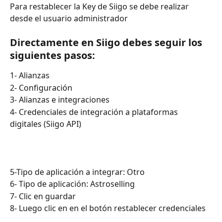
Para restablecer la Key de Siigo se debe realizar 
desde el usuario administrador
Directamente en Siigo debes seguir los 
siguientes pasos:
1- Alianzas
2- Configuración
3- Alianzas e integraciones
4- Credenciales de integración a plataformas 
digitales (Siigo API)
5-Tipo de aplicación a integrar: Otro
6- Tipo de aplicación: Astroselling
7- Clic en guardar 
8- Luego clic en en el botón restablecer credenciales