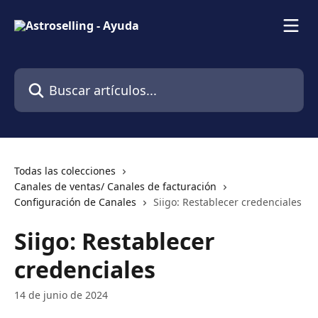
Ir al contenido principal
Buscar artículos...
Todas las colecciones
Canales de ventas/ Canales de facturación
Configuración de Canales
Siigo: Restablecer credenciales
Siigo: Restablecer
credenciales
14 de junio de 2024